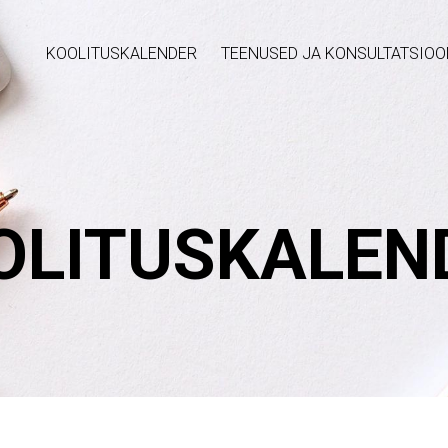
KOOLITUSKALENDER
TEENUSED JA KONSULTATSIOO
OLITUSKALEN